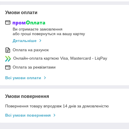
Умови оплати
Ви отримаєте замовлення
або гроші повернуться на вашу картку
Детальніше
Оплата на рахунок
Онлайн-оплата карткою Visa, Mastercard - LiqPay
Оплата за реквізитами
Всі умови оплати
Умови повернення
Повернення товару впродовж 14 днів за домовленістю
Всі умови повернення