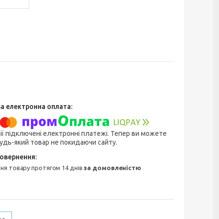
ії підключені електронні платежі. Тепер ви можете
удь-який товар не покидаючи сайту.
ння товару протягом 14 днів
за домовленістю