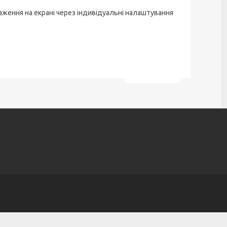
аження на екрані через індивідуальні налаштування