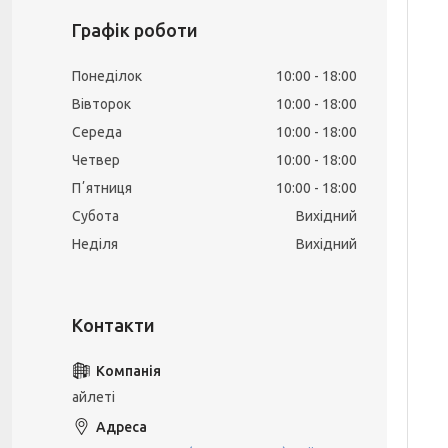
Графік роботи
Понеділок
10:00
18:00
Вівторок
10:00
18:00
Середа
10:00
18:00
Четвер
10:00
18:00
Пʼятниця
10:00
18:00
Субота
Вихідний
Неділя
Вихідний
айлеті