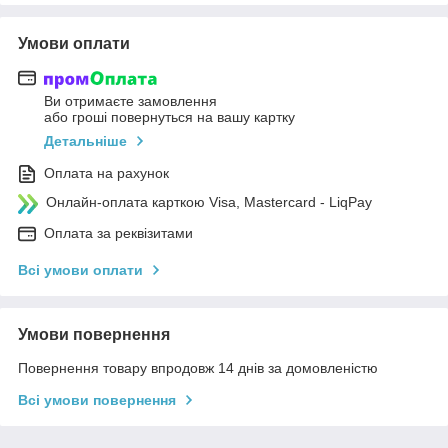
Умови оплати
Ви отримаєте замовлення
або гроші повернуться на вашу картку
Детальніше
Оплата на рахунок
Онлайн-оплата карткою Visa, Mastercard - LiqPay
Оплата за реквізитами
Всі умови оплати
Умови повернення
Повернення товару впродовж 14 днів за домовленістю
Всі умови повернення