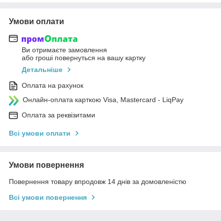
Умови оплати
Ви отримаєте замовлення
або гроші повернуться на вашу картку
Детальніше
Оплата на рахунок
Онлайн-оплата карткою Visa, Mastercard - LiqPay
Оплата за реквізитами
Всі умови оплати
Умови повернення
Повернення товару впродовж 14 днів за домовленістю
Всі умови повернення