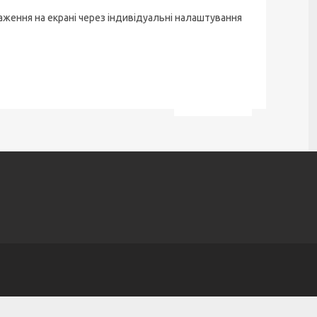
аження на екрані через індивідуальні налаштування