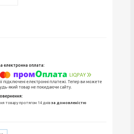
ії підключені електронні платежі. Тепер ви можете
удь-який товар не покидаючи сайту.
ння товару протягом 14 днів
за домовленістю