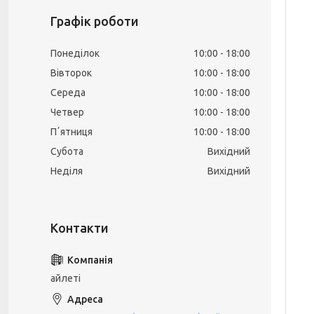
Графік роботи
Понеділок
10:00
18:00
Вівторок
10:00
18:00
Середа
10:00
18:00
Четвер
10:00
18:00
Пʼятниця
10:00
18:00
Субота
Вихідний
Неділя
Вихідний
айлеті