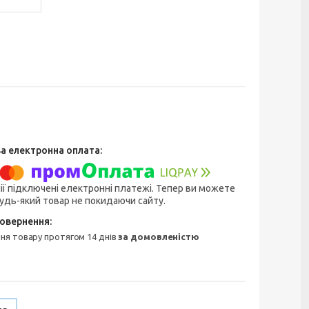
ії підключені електронні платежі. Тепер ви можете
удь-який товар не покидаючи сайту.
ння товару протягом 14 днів
за домовленістю