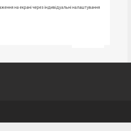
аження на екрані через індивідуальні налаштування