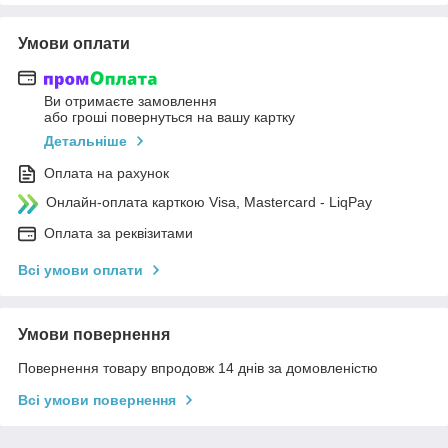
Умови оплати
Ви отримаєте замовлення
або гроші повернуться на вашу картку
Детальніше
Оплата на рахунок
Онлайн-оплата карткою Visa, Mastercard - LiqPay
Оплата за реквізитами
Всі умови оплати
Умови повернення
Повернення товару впродовж 14 днів за домовленістю
Всі умови повернення