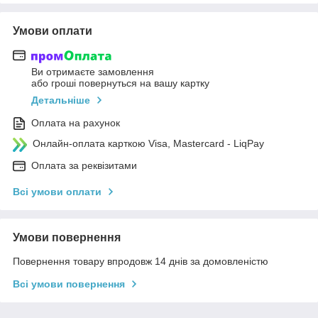
Умови оплати
Ви отримаєте замовлення
або гроші повернуться на вашу картку
Детальніше
Оплата на рахунок
Онлайн-оплата карткою Visa, Mastercard - LiqPay
Оплата за реквізитами
Всі умови оплати
Умови повернення
Повернення товару впродовж 14 днів за домовленістю
Всі умови повернення