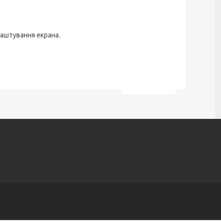
лаштування екрана.