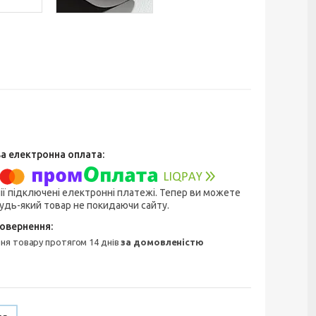
ії підключені електронні платежі. Тепер ви можете
удь-який товар не покидаючи сайту.
ння товару протягом 14 днів
за домовленістю