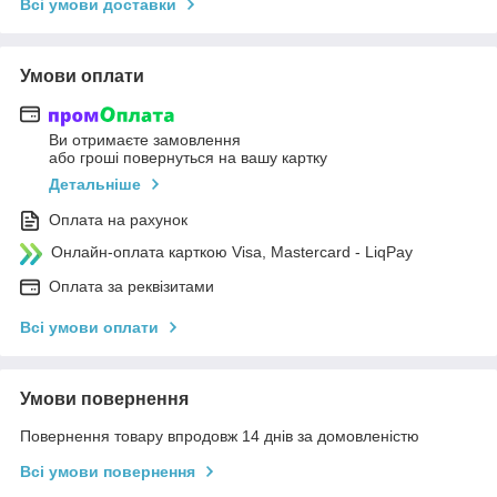
Всі умови доставки
Умови оплати
Ви отримаєте замовлення
або гроші повернуться на вашу картку
Детальніше
Оплата на рахунок
Онлайн-оплата карткою Visa, Mastercard - LiqPay
Оплата за реквізитами
Всі умови оплати
Умови повернення
Повернення товару впродовж 14 днів за домовленістю
Всі умови повернення