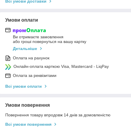
Всі умови доставки
Умови оплати
Ви отримаєте замовлення
або гроші повернуться на вашу картку
Детальніше
Оплата на рахунок
Онлайн-оплата карткою Visa, Mastercard - LiqPay
Оплата за реквізитами
Всі умови оплати
Умови повернення
Повернення товару впродовж 14 днів за домовленістю
Всі умови повернення