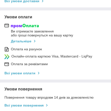
Всі умови доставки
Умови оплати
Ви отримаєте замовлення
або гроші повернуться на вашу картку
Детальніше
Оплата на рахунок
Онлайн-оплата карткою Visa, Mastercard - LiqPay
Оплата за реквізитами
Всі умови оплати
Умови повернення
Повернення товару впродовж 14 днів за домовленістю
Всі умови повернення