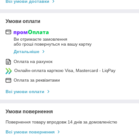
Всі умови доставки
Умови оплати
Ви отримаєте замовлення
або гроші повернуться на вашу картку
Детальніше
Оплата на рахунок
Онлайн-оплата карткою Visa, Mastercard - LiqPay
Оплата за реквізитами
Всі умови оплати
Умови повернення
Повернення товару впродовж 14 днів за домовленістю
Всі умови повернення