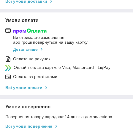
Всі умови доставки
Умови оплати
Ви отримаєте замовлення
або гроші повернуться на вашу картку
Детальніше
Оплата на рахунок
Онлайн-оплата карткою Visa, Mastercard - LiqPay
Оплата за реквізитами
Всі умови оплати
Умови повернення
Повернення товару впродовж 14 днів за домовленістю
Всі умови повернення