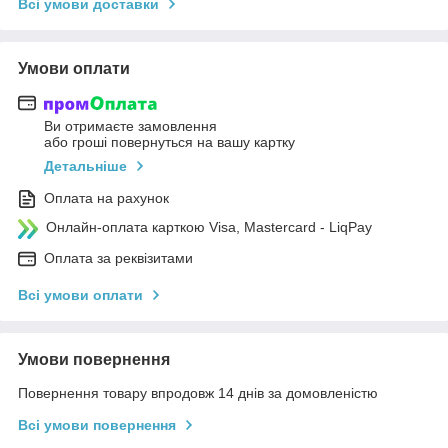
Всі умови доставки
Умови оплати
Ви отримаєте замовлення
або гроші повернуться на вашу картку
Детальніше
Оплата на рахунок
Онлайн-оплата карткою Visa, Mastercard - LiqPay
Оплата за реквізитами
Всі умови оплати
Умови повернення
Повернення товару впродовж 14 днів за домовленістю
Всі умови повернення