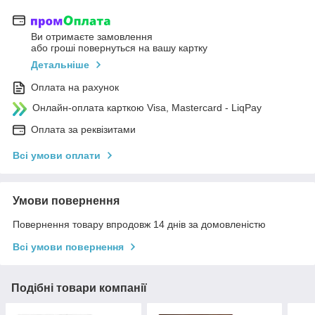
Ви отримаєте замовлення
або гроші повернуться на вашу картку
Детальніше
Оплата на рахунок
Онлайн-оплата карткою Visa, Mastercard - LiqPay
Оплата за реквізитами
Всі умови оплати
Умови повернення
Повернення товару впродовж 14 днів за домовленістю
Всі умови повернення
Подібні товари компанії