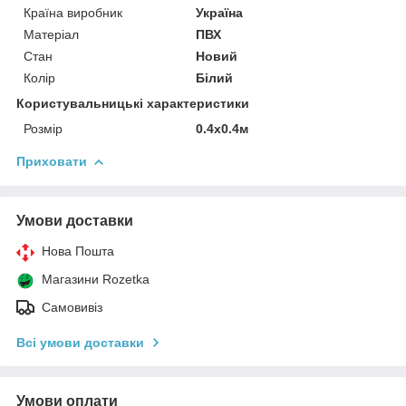
Країна виробник
Україна
Матеріал
ПВХ
Стан
Новий
Колір
Білий
Користувальницькі характеристики
Розмір
0.4x0.4м
Приховати
Умови доставки
Нова Пошта
Магазини Rozetka
Самовивіз
Всі умови доставки
Умови оплати