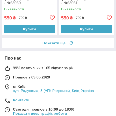
- №63050
- №63051
В наявності
В наявності
550
550
₴
₴
700 ₴
700 ₴
Купити
Купити
Показати ще
Про нас
99% позитивних з 165 відгуків за рік
Працює з 03.05.2020
м. Київ
вул. Радунська, 3 (АГК Радосинь), Київ, Україна
Контакти
Сьогодні працює з 10:00 до 18:00
Показати весь графік роботи