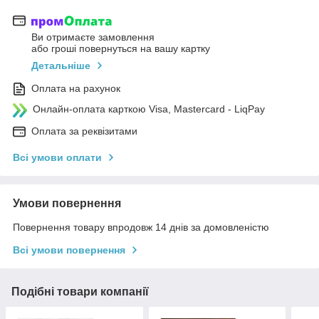
Ви отримаєте замовлення
або гроші повернуться на вашу картку
Детальніше
Оплата на рахунок
Онлайн-оплата карткою Visa, Mastercard - LiqPay
Оплата за реквізитами
Всі умови оплати
Умови повернення
Повернення товару впродовж 14 днів за домовленістю
Всі умови повернення
Подібні товари компанії