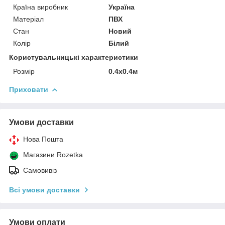
Країна виробник
Україна
Матеріал
ПВХ
Стан
Новий
Колір
Білий
Користувальницькі характеристики
Розмір
0.4x0.4м
Приховати
Умови доставки
Нова Пошта
Магазини Rozetka
Самовивіз
Всі умови доставки
Умови оплати