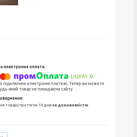
ії підключені електронні платежі. Тепер ви можете
удь-який товар не покидаючи сайту.
ння товару протягом 14 днів
за домовленістю