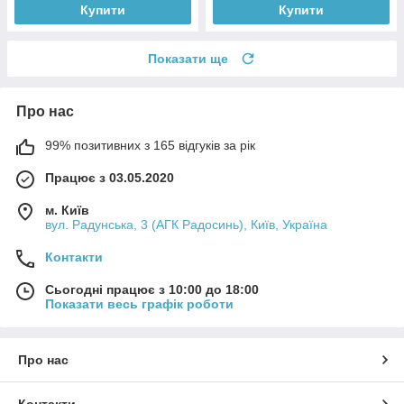
Купити
Купити
Показати ще
Про нас
99% позитивних з 165 відгуків за рік
Працює з 03.05.2020
м. Київ
вул. Радунська, 3 (АГК Радосинь), Київ, Україна
Контакти
Сьогодні працює з 10:00 до 18:00
Показати весь графік роботи
Про нас
Контакти