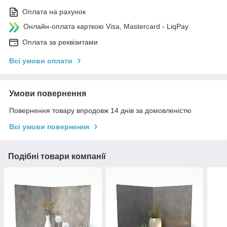
Оплата на рахунок
Онлайн-оплата карткою Visa, Mastercard - LiqPay
Оплата за реквізитами
Всі умови оплати
Умови повернення
Повернення товару впродовж 14 днів за домовленістю
Всі умови повернення
Подібні товари компанії