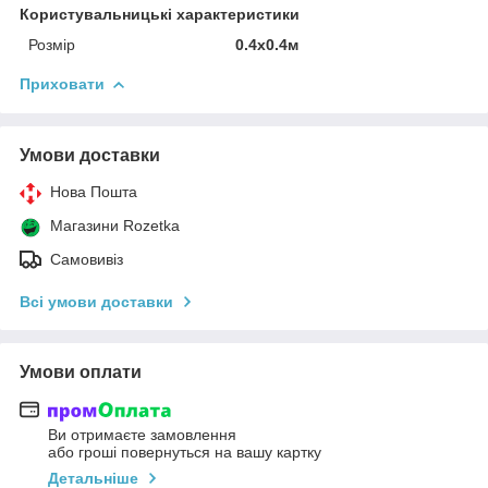
Користувальницькі характеристики
Розмір
0.4x0.4м
Приховати
Умови доставки
Нова Пошта
Магазини Rozetka
Самовивіз
Всі умови доставки
Умови оплати
Ви отримаєте замовлення
або гроші повернуться на вашу картку
Детальніше