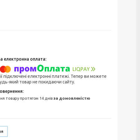
ії підключені електронні платежі. Тепер ви можете
удь-який товар не покидаючи сайту.
ння товару протягом 14 днів
за домовленістю
ня