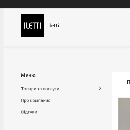
iletti
П
Товари та послуги
Про компанію
Відгуки