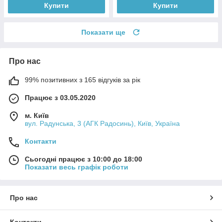
Купити
Купити
Показати ще
Про нас
99% позитивних з 165 відгуків за рік
Працює з 03.05.2020
м. Київ
вул. Радунська, 3 (АГК Радосинь), Київ, Україна
Контакти
Сьогодні працює з 10:00 до 18:00
Показати весь графік роботи
Про нас
Контакти