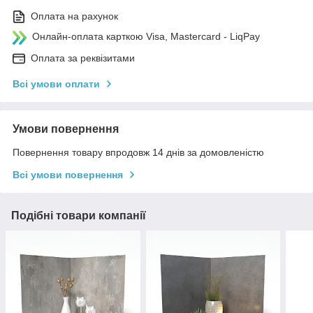
Оплата на рахунок
Онлайн-оплата карткою Visa, Mastercard - LiqPay
Оплата за реквізитами
Всі умови оплати
Умови повернення
Повернення товару впродовж 14 днів за домовленістю
Всі умови повернення
Подібні товари компанії