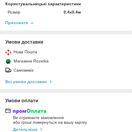
Користувальницькі характеристики
Розмір
0.4x0.4м
Приховати
Умови доставки
Нова Пошта
Магазини Rozetka
Самовивіз
Всі умови доставки
Умови оплати
Ви отримаєте замовлення
або гроші повернуться на вашу картку
Детальніше