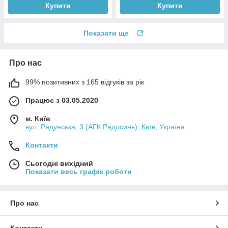
Купити
Купити
Показати ще
Про нас
99% позитивних з 165 відгуків за рік
Працює з 03.05.2020
м. Київ
вул. Радунська, 3 (АГК Радосинь), Київ, Україна
Контакти
Сьогодні вихідний
Показати весь графік роботи
Про нас
Контакти