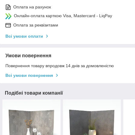
Оплата на рахунок
Онлайн-оплата карткою Visa, Mastercard - LiqPay
Оплата за реквізитами
Всі умови оплати
Умови повернення
Повернення товару впродовж 14 днів за домовленістю
Всі умови повернення
Подібні товари компанії