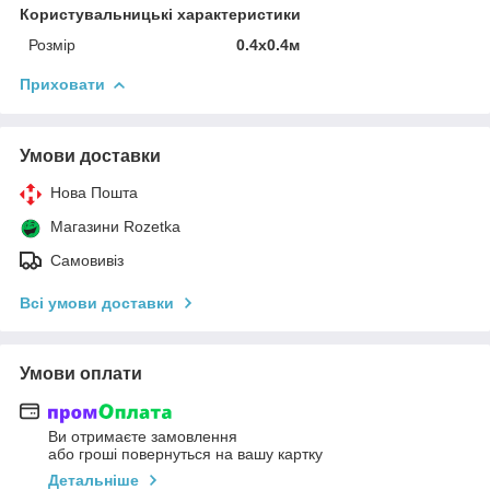
Користувальницькі характеристики
Розмір
0.4x0.4м
Приховати
Умови доставки
Нова Пошта
Магазини Rozetka
Самовивіз
Всі умови доставки
Умови оплати
Ви отримаєте замовлення
або гроші повернуться на вашу картку
Детальніше