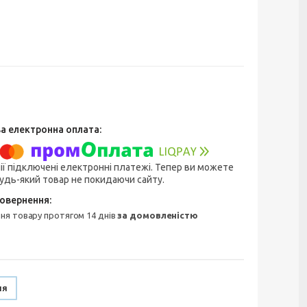
ії підключені електронні платежі. Тепер ви можете
удь-який товар не покидаючи сайту.
ння товару протягом 14 днів
за домовленістю
ня