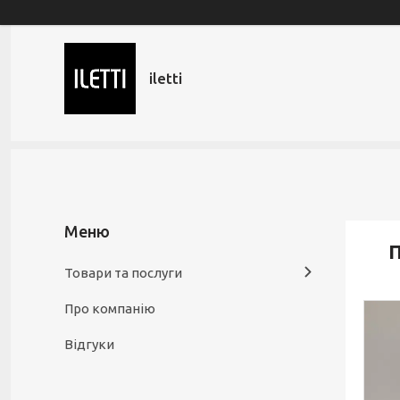
iletti
П
Товари та послуги
Про компанію
Відгуки