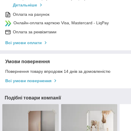
Детальніше
Оплата на рахунок
Онлайн-оплата карткою Visa, Mastercard - LiqPay
Оплата за реквізитами
Всі умови оплати
Умови повернення
Повернення товару впродовж 14 днів за домовленістю
Всі умови повернення
Подібні товари компанії