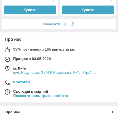
Купити
Купити
Показати ще
Про нас
99% позитивних з 165 відгуків за рік
Працює з 03.05.2020
м. Київ
вул. Радунська, 3 (АГК Радосинь), Київ, Україна
Контакти
Сьогодні вихідний
Показати весь графік роботи
Про нас