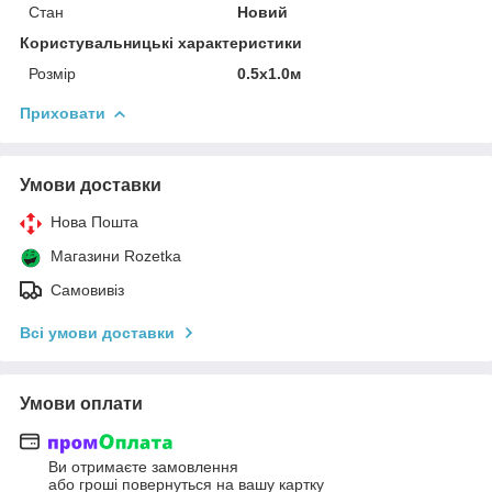
Стан
Новий
Користувальницькі характеристики
Розмір
0.5x1.0м
Приховати
Умови доставки
Нова Пошта
Магазини Rozetka
Самовивіз
Всі умови доставки
Умови оплати
Ви отримаєте замовлення
або гроші повернуться на вашу картку