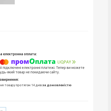
ії підключені електронні платежі. Тепер ви можете
удь-який товар не покидаючи сайту.
ння товару протягом 14 днів
за домовленістю