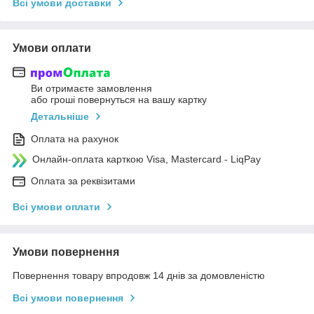
Всі умови доставки
Умови оплати
Ви отримаєте замовлення
або гроші повернуться на вашу картку
Детальніше
Оплата на рахунок
Онлайн-оплата карткою Visa, Mastercard - LiqPay
Оплата за реквізитами
Всі умови оплати
Умови повернення
Повернення товару впродовж 14 днів за домовленістю
Всі умови повернення