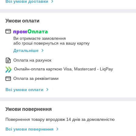
Всі умови доставки
Умови оплати
Ви отримаєте замовлення
або гроші повернуться на вашу картку
Детальніше
Оплата на рахунок
Онлайн-оплата карткою Visa, Mastercard - LiqPay
Оплата за реквізитами
Всі умови оплати
Умови повернення
Повернення товару впродовж 14 днів за домовленістю
Всі умови повернення