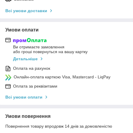
Всі умови доставки
Умови оплати
Ви отримаєте замовлення
або гроші повернуться на вашу картку
Детальніше
Оплата на рахунок
Онлайн-оплата карткою Visa, Mastercard - LiqPay
Оплата за реквізитами
Всі умови оплати
Умови повернення
Повернення товару впродовж 14 днів за домовленістю