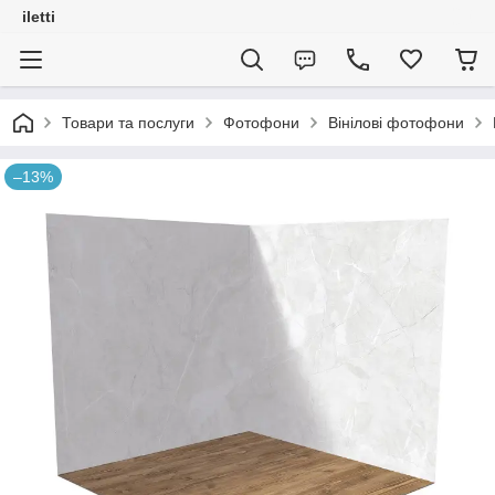
iletti
Товари та послуги
Фотофони
Вінілові фотофони
–13%