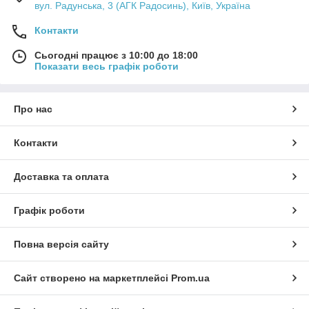
вул. Радунська, 3 (АГК Радосинь), Київ, Україна
Контакти
Сьогодні працює з 10:00 до 18:00
Показати весь графік роботи
Про нас
Контакти
Доставка та оплата
Графік роботи
Повна версія сайту
Сайт створено на маркетплейсі
Prom.ua