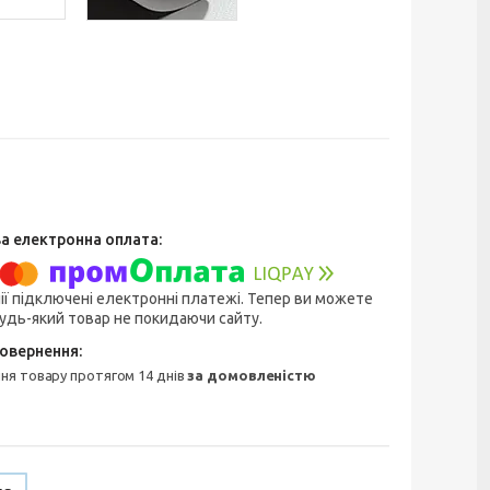
ії підключені електронні платежі. Тепер ви можете
удь-який товар не покидаючи сайту.
ння товару протягом 14 днів
за домовленістю