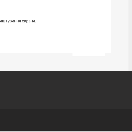
лаштування екрана.