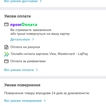
Всі умови доставки
Умови оплати
Ви отримаєте замовлення
або гроші повернуться на вашу картку
Детальніше
Оплата на рахунок
Онлайн-оплата карткою Visa, Mastercard - LiqPay
Оплата за реквізитами
Всі умови оплати
Умови повернення
Повернення товару впродовж 14 днів за домовленістю
Всі умови повернення