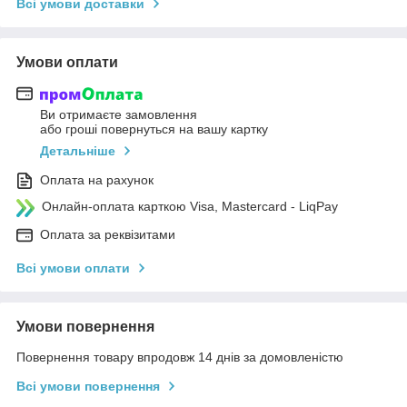
Всі умови доставки
Умови оплати
Ви отримаєте замовлення
або гроші повернуться на вашу картку
Детальніше
Оплата на рахунок
Онлайн-оплата карткою Visa, Mastercard - LiqPay
Оплата за реквізитами
Всі умови оплати
Умови повернення
Повернення товару впродовж 14 днів за домовленістю
Всі умови повернення