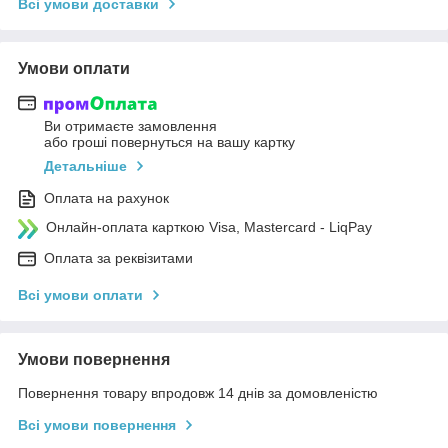
Всі умови доставки
Умови оплати
Ви отримаєте замовлення
або гроші повернуться на вашу картку
Детальніше
Оплата на рахунок
Онлайн-оплата карткою Visa, Mastercard - LiqPay
Оплата за реквізитами
Всі умови оплати
Умови повернення
Повернення товару впродовж 14 днів за домовленістю
Всі умови повернення