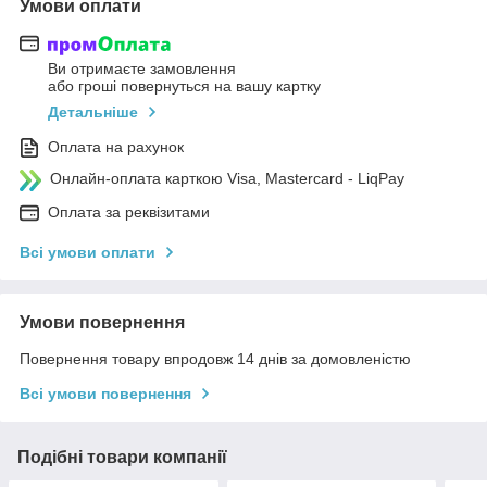
Умови оплати
Ви отримаєте замовлення
або гроші повернуться на вашу картку
Детальніше
Оплата на рахунок
Онлайн-оплата карткою Visa, Mastercard - LiqPay
Оплата за реквізитами
Всі умови оплати
Умови повернення
Повернення товару впродовж 14 днів за домовленістю
Всі умови повернення
Подібні товари компанії