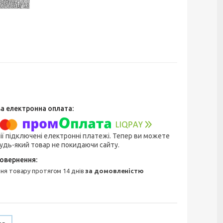
ії підключені електронні платежі. Тепер ви можете
удь-який товар не покидаючи сайту.
ння товару протягом 14 днів
за домовленістю