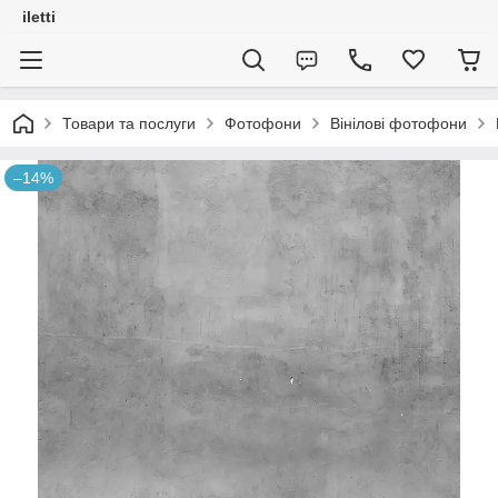
iletti
Товари та послуги
Фотофони
Вінілові фотофони
–14%