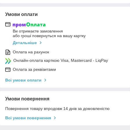
Умови оплати
Ви отримаєте замовлення
або гроші повернуться на вашу картку
Детальніше
Оплата на рахунок
Онлайн-оплата карткою Visa, Mastercard - LiqPay
Оплата за реквізитами
Всі умови оплати
Умови повернення
Повернення товару впродовж 14 днів за домовленістю
Всі умови повернення