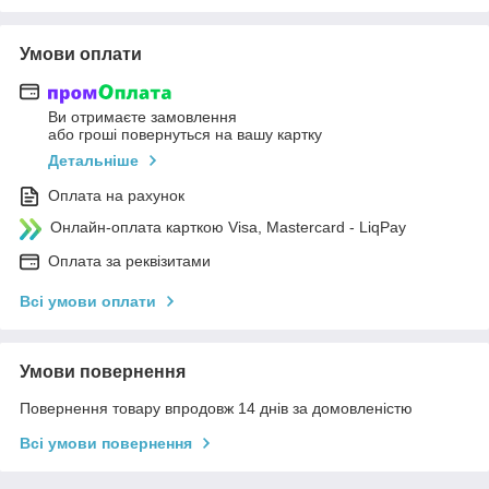
Умови оплати
Ви отримаєте замовлення
або гроші повернуться на вашу картку
Детальніше
Оплата на рахунок
Онлайн-оплата карткою Visa, Mastercard - LiqPay
Оплата за реквізитами
Всі умови оплати
Умови повернення
Повернення товару впродовж 14 днів за домовленістю
Всі умови повернення