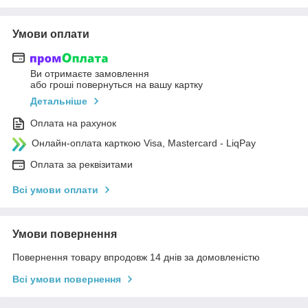
Умови оплати
Ви отримаєте замовлення
або гроші повернуться на вашу картку
Детальніше
Оплата на рахунок
Онлайн-оплата карткою Visa, Mastercard - LiqPay
Оплата за реквізитами
Всі умови оплати
Умови повернення
Повернення товару впродовж 14 днів за домовленістю
Всі умови повернення