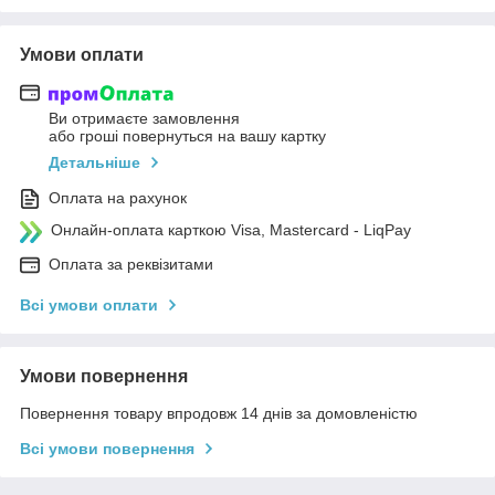
Умови оплати
Ви отримаєте замовлення
або гроші повернуться на вашу картку
Детальніше
Оплата на рахунок
Онлайн-оплата карткою Visa, Mastercard - LiqPay
Оплата за реквізитами
Всі умови оплати
Умови повернення
Повернення товару впродовж 14 днів за домовленістю
Всі умови повернення