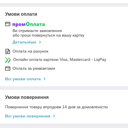
Умови оплати
Ви отримаєте замовлення
або гроші повернуться на вашу картку
Детальніше
Оплата на рахунок
Онлайн-оплата карткою Visa, Mastercard - LiqPay
Оплата за реквізитами
Всі умови оплати
Умови повернення
Повернення товару впродовж 14 днів за домовленістю
Всі умови повернення