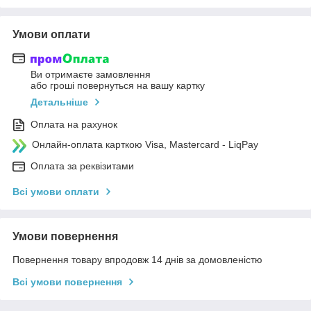
Умови оплати
Ви отримаєте замовлення
або гроші повернуться на вашу картку
Детальніше
Оплата на рахунок
Онлайн-оплата карткою Visa, Mastercard - LiqPay
Оплата за реквізитами
Всі умови оплати
Умови повернення
Повернення товару впродовж 14 днів за домовленістю
Всі умови повернення