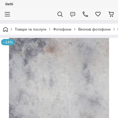
iletti
Товари та послуги
Фотофони
Вінілові фотофони
–14%