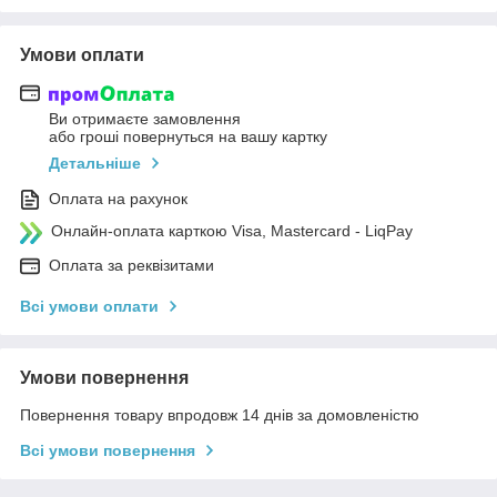
Умови оплати
Ви отримаєте замовлення
або гроші повернуться на вашу картку
Детальніше
Оплата на рахунок
Онлайн-оплата карткою Visa, Mastercard - LiqPay
Оплата за реквізитами
Всі умови оплати
Умови повернення
Повернення товару впродовж 14 днів за домовленістю
Всі умови повернення