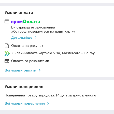
Умови оплати
Ви отримаєте замовлення
або гроші повернуться на вашу картку
Детальніше
Оплата на рахунок
Онлайн-оплата карткою Visa, Mastercard - LiqPay
Оплата за реквізитами
Всі умови оплати
Умови повернення
Повернення товару впродовж 14 днів за домовленістю
Всі умови повернення