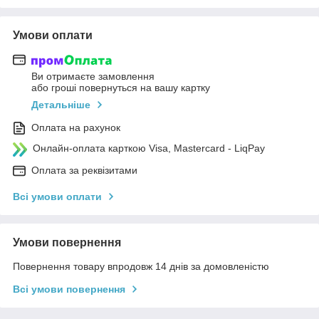
Умови оплати
Ви отримаєте замовлення
або гроші повернуться на вашу картку
Детальніше
Оплата на рахунок
Онлайн-оплата карткою Visa, Mastercard - LiqPay
Оплата за реквізитами
Всі умови оплати
Умови повернення
Повернення товару впродовж 14 днів за домовленістю
Всі умови повернення