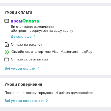
Умови оплати
Ви отримаєте замовлення
або гроші повернуться на вашу картку
Детальніше
Оплата на рахунок
Онлайн-оплата карткою Visa, Mastercard - LiqPay
Оплата за реквізитами
Всі умови оплати
Умови повернення
Повернення товару впродовж 14 днів за домовленістю
Всі умови повернення