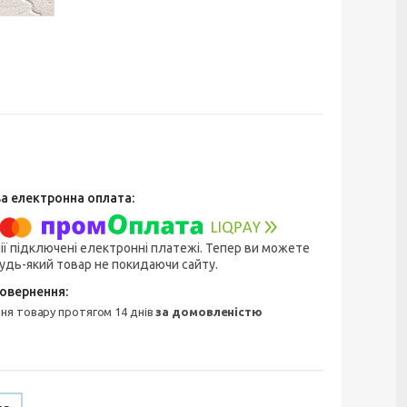
ії підключені електронні платежі. Тепер ви можете
удь-який товар не покидаючи сайту.
ння товару протягом 14 днів
за домовленістю