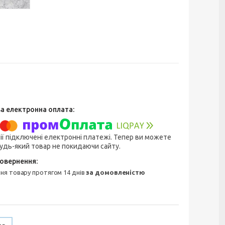
ії підключені електронні платежі. Тепер ви можете
удь-який товар не покидаючи сайту.
ння товару протягом 14 днів
за домовленістю