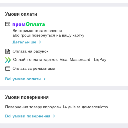
Умови оплати
Ви отримаєте замовлення
або гроші повернуться на вашу картку
Детальніше
Оплата на рахунок
Онлайн-оплата карткою Visa, Mastercard - LiqPay
Оплата за реквізитами
Всі умови оплати
Умови повернення
Повернення товару впродовж 14 днів за домовленістю
Всі умови повернення