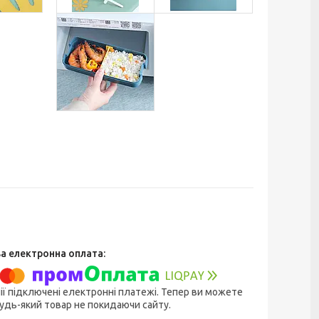
ії підключені електронні платежі. Тепер ви можете
удь-який товар не покидаючи сайту.