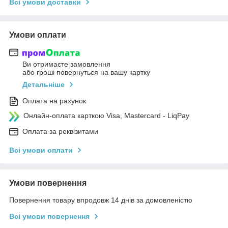
Всі умови доставки
Умови оплати
Ви отримаєте замовлення
або гроші повернуться на вашу картку
Детальніше
Оплата на рахунок
Онлайн-оплата карткою Visa, Mastercard - LiqPay
Оплата за реквізитами
Всі умови оплати
Умови повернення
Повернення товару впродовж 14 днів за домовленістю
Всі умови повернення