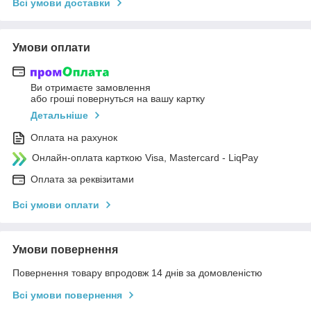
Всі умови доставки
Умови оплати
Ви отримаєте замовлення
або гроші повернуться на вашу картку
Детальніше
Оплата на рахунок
Онлайн-оплата карткою Visa, Mastercard - LiqPay
Оплата за реквізитами
Всі умови оплати
Умови повернення
Повернення товару впродовж 14 днів за домовленістю
Всі умови повернення